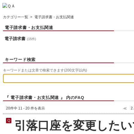
カテゴリー一覧
>
電子請求書・お支払関連
電子請求書・お支払関連
電子請求書
(15件)
キーワード検索
キーワードまたは文章で検索できます(200文字以内)
『 電子請求書・お支払関連 』 内のFAQ
20件中 11 - 20 件を表示
≪
2
引落口座を変更したい