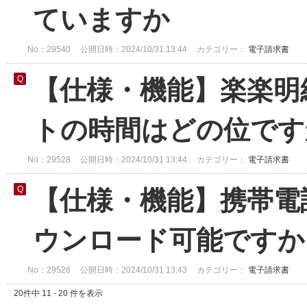
ていますか
No：29540
公開日時：2024/10/31 13:44
カテゴリー：
電子請求書
【仕様・機能】楽楽明
トの時間はどの位です
No：29528
公開日時：2024/10/31 13:44
カテゴリー：
電子請求書
【仕様・機能】携帯電
ウンロード可能ですか
No：29526
公開日時：2024/10/31 13:43
カテゴリー：
電子請求書
20件中 11 - 20 件を表示