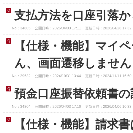
支払方法を口座引落か
No：34805
公開日時：2026/04/03 17:11
更新日時：2026/04/28 17:32
【仕様・機能】マイペ
ん、画面遷移しません、
No：29532
公開日時：2024/10/31 13:44
更新日時：2024/11/11 16:50
預金口座振替依頼書の
No：34804
公開日時：2026/04/03 17:10
更新日時：2026/04/06 10:33
【仕様・機能】請求書