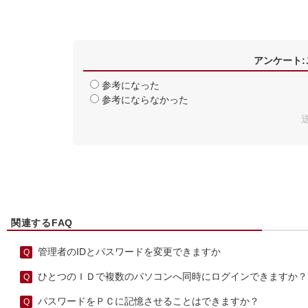
アンケート
参考になった
参考にならなかった
関連するFAQ
管理者のIDとパスワードを変更できますか
ひとつのＩＤで複数のパソコンへ同時にログインできますか？
パスワードをＰＣに記憶させることはできますか？