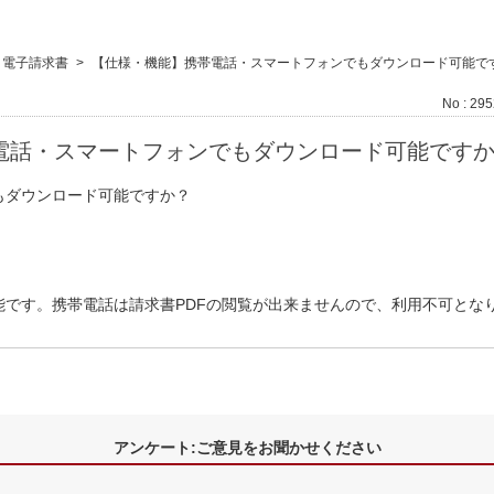
電子請求書
>
【仕様・機能】携帯電話・スマートフォンでもダウンロード可能で
No : 29
電話・スマートフォンでもダウンロード可能です
もダウンロード可能ですか？
能です。携帯電話は請求書PDFの閲覧が出来ませんので、利用不可とな
アンケート:ご意見をお聞かせください