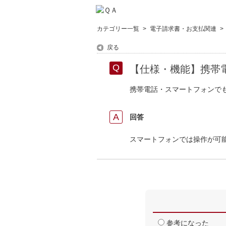
カテゴリー一覧
>
電子請求書・お支払関連
>
戻る
【仕様・機能】携帯
携帯電話・スマートフォンで
回答
スマートフォンでは操作が可
参考になった