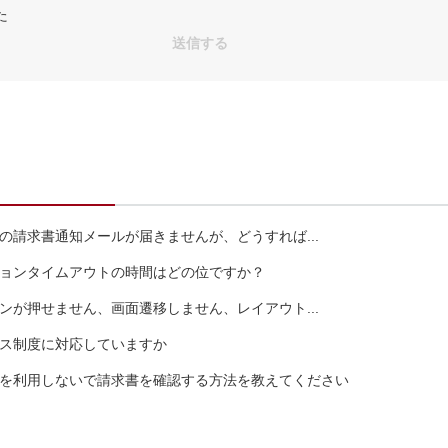
た
の請求書通知メールが届きませんが、どうすれば...
ョンタイムアウトの時間はどの位ですか？
ンが押せません、画面遷移しません、レイアウト...
ス制度に対応していますか
を利用しないで請求書を確認する方法を教えてください