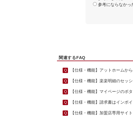
参考にならなかっ
関連するFAQ
【仕様・機能】アットホームから
【仕様・機能】楽楽明細のセッシ
【仕様・機能】マイページのボタ
【仕様・機能】請求書はインボイ
【仕様・機能】加盟店専用サイト