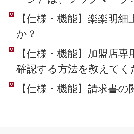
【仕様・機能】楽楽明細
か？
【仕様・機能】加盟店専
確認する方法を教えてく
【仕様・機能】請求書の