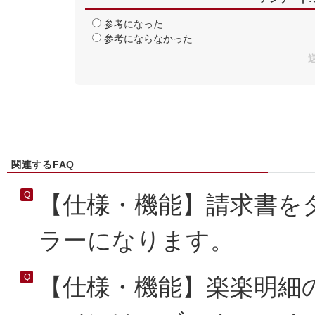
参考になった
参考にならなかった
関連するFAQ
【仕様・機能】請求書を
ラーになります。
【仕様・機能】楽楽明細