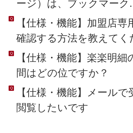
ージ）は、ブックマーク..
【仕様・機能】加盟店専
確認する方法を教えてく
【仕様・機能】楽楽明細
間はどの位ですか？
【仕様・機能】メールで
閲覧したいです