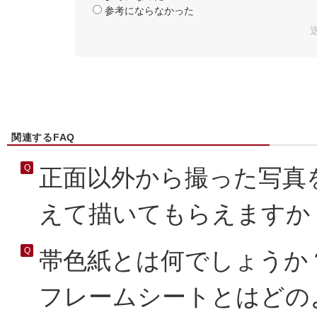
参考にならなかった
関連するFAQ
正面以外から撮った写真
えて描いてもらえますか
帯色紙とは何でしょうか
フレームシートとはどのよ.